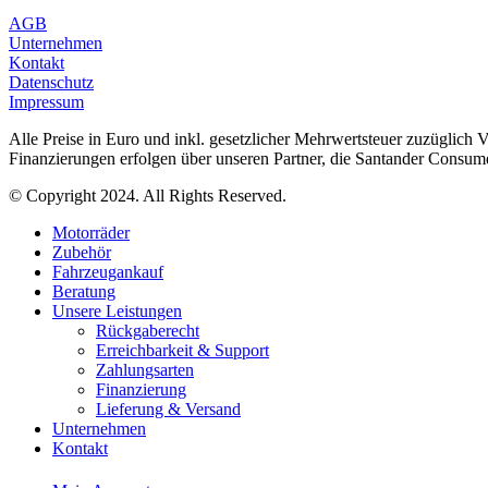
AGB
Unternehmen
Kontakt
Datenschutz
Impressum
Alle Preise in Euro und inkl. gesetzlicher Mehrwertsteuer zuzüglich 
Finanzierungen erfolgen über unseren Partner, die Santander Consu
© Copyright 2024. All Rights Reserved.
Motorräder
Zubehör
Fahrzeugankauf
Beratung
Unsere Leistungen
Rückgaberecht
Erreichbarkeit & Support
Zahlungsarten
Finanzierung
Lieferung & Versand
Unternehmen
Kontakt