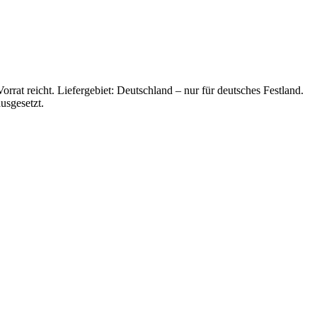
rrat reicht. Liefergebiet: Deutschland – nur für deutsches Festland.
usgesetzt.