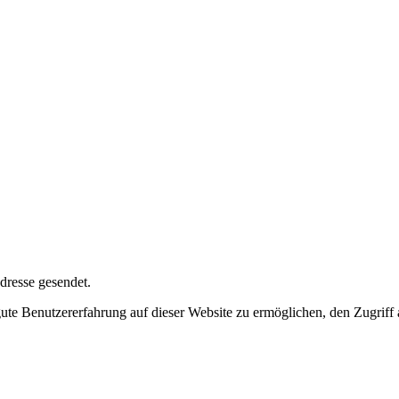
dresse gesendet.
e Benutzererfahrung auf dieser Website zu ermöglichen, den Zugriff a