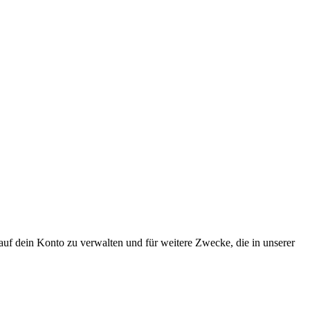
uf dein Konto zu verwalten und für weitere Zwecke, die in unserer