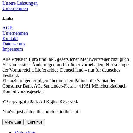
Unsere Leistungen
Unternehmen
Links
AGB
Unternehmen
Kontakt
Datenschutz
Impressum
Alle Preise in Euro und inkl. gesetzlicher Mehrwertsteuer zuzüglich
Versandkosten. Änderungen und Irrtümer vorbehalten. Nur solange
der Vorrat reicht. Liefergebiet: Deutschland – nur für deutsches
Festland.
Finanzierungen erfolgen über unseren Partner, die Santander
Consumer Bank AG, Santander-Platz 1, 41061 Mönchengladbach.
Bonität vorausgesetzt.
© Copyright 2024. All Rights Reserved.
You've just added this product to the cart:
View Cart
Continue
Motorräder