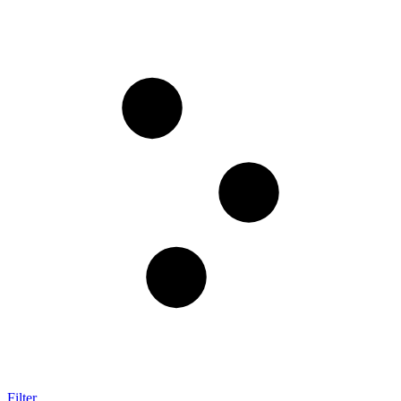
Filter