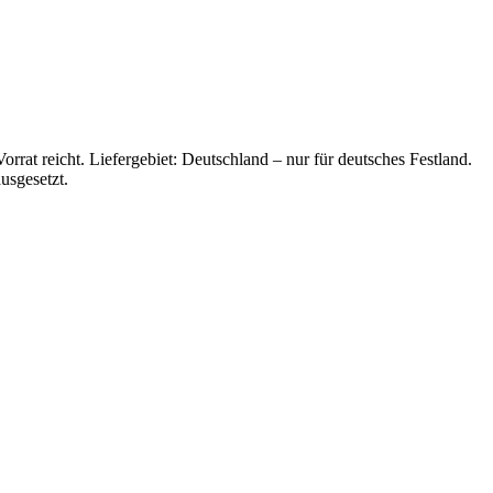
rrat reicht. Liefergebiet: Deutschland – nur für deutsches Festland.
usgesetzt.