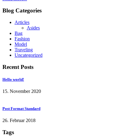
Blog Categories
Articles
Asides
Bag
Fashion
Model
Traveling
Uncategorized
Recent Posts
Hello world!
15. November 2020
Post Format Standard
26. Februar 2018
Tags