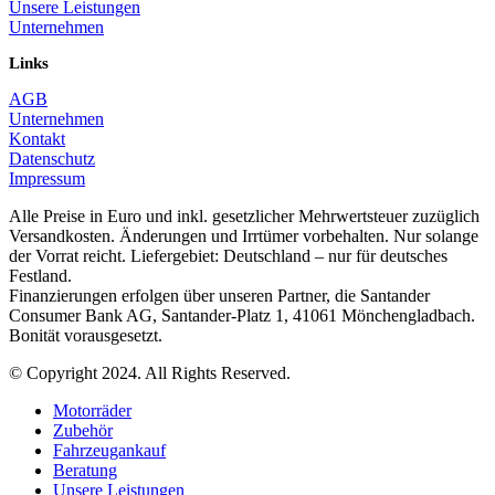
Unsere Leistungen
Unternehmen
Links
AGB
Unternehmen
Kontakt
Datenschutz
Impressum
Alle Preise in Euro und inkl. gesetzlicher Mehrwertsteuer zuzüglich
Versandkosten. Änderungen und Irrtümer vorbehalten. Nur solange
der Vorrat reicht. Liefergebiet: Deutschland – nur für deutsches
Festland.
Finanzierungen erfolgen über unseren Partner, die Santander
Consumer Bank AG, Santander-Platz 1, 41061 Mönchengladbach.
Bonität vorausgesetzt.
© Copyright 2024. All Rights Reserved.
Motorräder
Zubehör
Fahrzeugankauf
Beratung
Unsere Leistungen